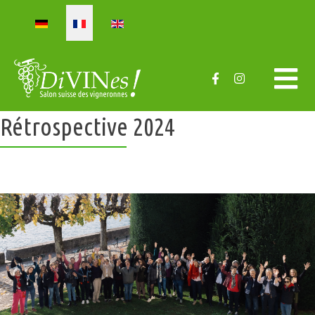
Sélectionnez votre langue
Rétrospective 2024