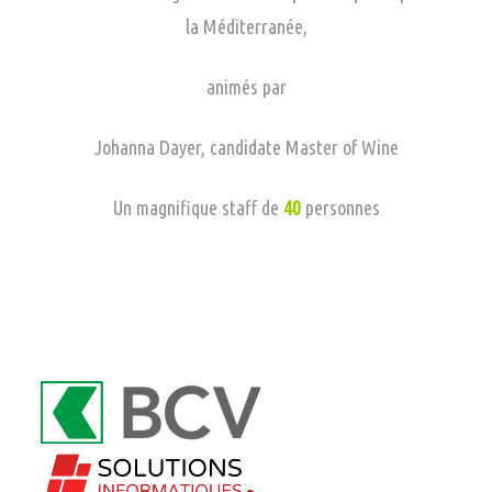
la Méditerranée,
animés par
Johanna Dayer, candidate Master of Wine
Un magnifique staff de
40
personnes