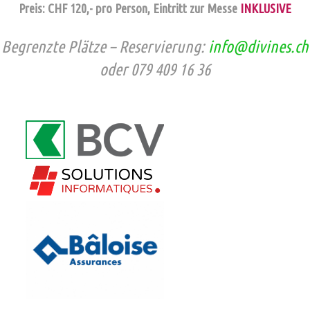
Preis: CHF 120,- pro Person, Eintritt zur Messe
INKLUSIVE
Begrenzte Plätze – Reservierung:
info@divines.ch
oder 079 409 16 36