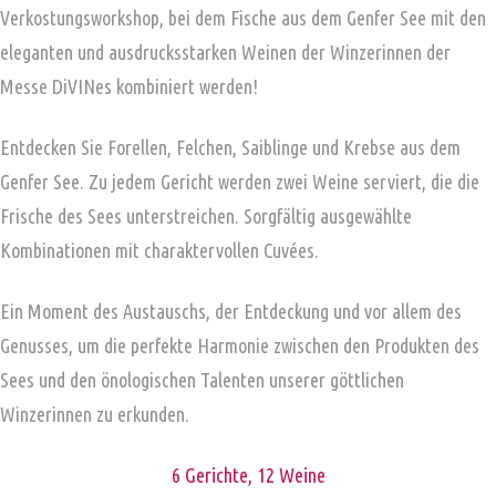
Verkostungsworkshop, bei dem Fische aus dem Genfer See mit den
eleganten und ausdrucksstarken Weinen der Winzerinnen der
Messe DiVINes kombiniert werden!
Entdecken Sie Forellen, Felchen, Saiblinge und Krebse aus dem
Genfer See. Zu jedem Gericht werden zwei Weine serviert, die die
Frische des Sees unterstreichen. Sorgfältig ausgewählte
Kombinationen mit charaktervollen Cuvées.
Ein Moment des Austauschs, der Entdeckung und vor allem des
Genusses, um die perfekte Harmonie zwischen den Produkten des
Sees und den önologischen Talenten unserer göttlichen
Winzerinnen zu erkunden.
6 Gerichte, 12 Weine