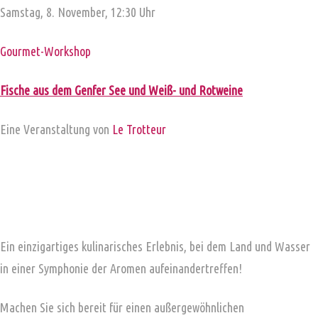
Samstag, 8. November, 12:30 Uhr
Gourmet-Workshop
Fische aus dem Genfer See und Weiß- und Rotweine
Eine Veranstaltung von
Le Trotteur
Ein einzigartiges kulinarisches Erlebnis, bei dem Land und Wasser
in einer Symphonie der Aromen aufeinandertreffen!
Machen Sie sich bereit für einen außergewöhnlichen